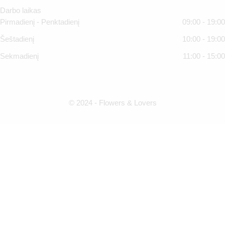
Darbo laikas
Pirmadienį - Penktadienį
09:00 - 19:00
Šeštadienį
10:00 - 19:00
Sekmadienį
11:00 - 15:00
© 2024 - Flowers & Lovers