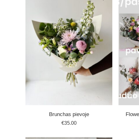
Brunchas pievoje
Flowe
€
35.00