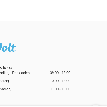
o laikas
adienį - Penktadienį
09:00 - 19:00
adienį
10:00 - 19:00
adienį
11:00 - 15:00